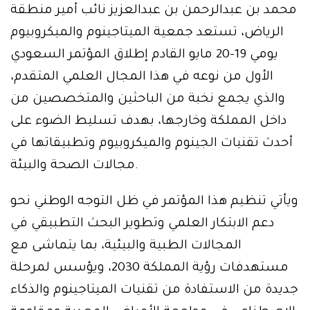
محمد بن عبدالرحمن بن عبدالعزيز نائب أمير منطقة
الرياض، تستعد جمعية الميتاجينوم والميكروبيوم
يومي 19-20 مايو القادم إطلاق المؤتمر السعودي
الأول من نوعه في هذا المجال العلمي المتقدم،
والذي يجمع نخبة من الباحثين والمتخصصين من
داخل المملكة وخارجها، بهدف تسليط الضوء على
أحدث تقنيات الجينوم والميكروبيوم وتطبيقاتها في
مجالات الصحة والبيئة.
ويأتي تنظيم هذا المؤتمر في ظل التوجه الوطني نحو
دعم الابتكار العلمي وتطوير البحث التطبيقي في
المجالات الطبية والبيئية، بما يتماشى مع
مستهدفات رؤية المملكة 2030، ويؤسس لمرحلة
جديدة من الاستفادة من تقنيات الميتاجينوم والذكاء