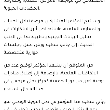
الاصطناعي في مواجهة الأمراض المعدية ومقاومة
المضادات الحيوية.
وسيتيح المؤتمر للمشاركين فرصة تبادل الخبرات
والمعارف العلمية، واستعراض أبرز الابتكارات في
تحليل البيانات الجينية وتطبيقاتها في الطب
الحديث، إلى جانب تنظيم ورش عمل وجلسات
حوارية متخصصة.
من المتوقع أن يشهد المؤتمر توقيع عدد من
الاتفاقيات العلمية، بالإضافة إلى إطلاق مبادرات
نوعية تعزز من دور الجمعية كمركز بحثي مرجعي في
هذا المجال المتقدم.
ويأتي تنظيم هذا المؤتمر في ظل التوجه الوطني نحو