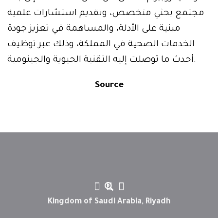
مجتمع بحثي متخصص، وتقديم استشارات علمية
مبنية على الأدلة، والمساهمة في تعزيز جودة
الخدمات الصحية في المملكة، وذلك عبر توظيف
أحدث ما توصلت إليه التقنية الحيوية والجينومية.
Source
Kingdom of Saudi Arabia, Riyadh