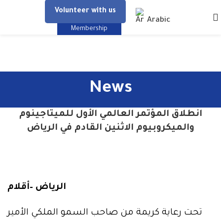
Volunteer with us
Arabic
Membership
News
انطلاق المؤتمر العالمي الأول للميتاجينوم
والميكروبيوم الاثنين القادم في الرياض
الرياض –أقلام
تحت رعاية كريمة من صاحب السمو الملكي الأمير