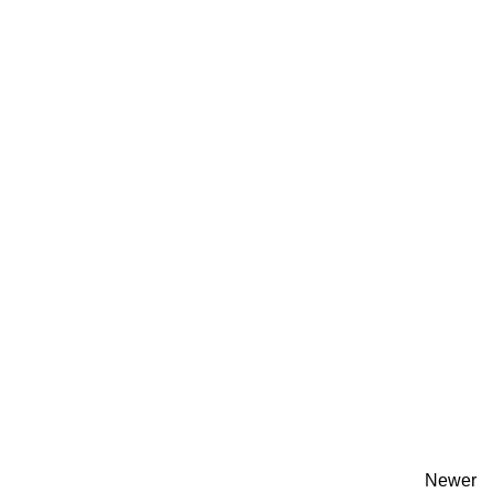
Newer