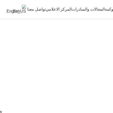
وكمة
المجالات والمبادرات
المركز الاعلامي
تواصل معنا
English
Portfolio
m