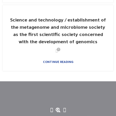
Science and technology / establishment of
the metagenome and microbiome society
as the first scientific society concerned
with the development of genomics
0
CONTINUE READING