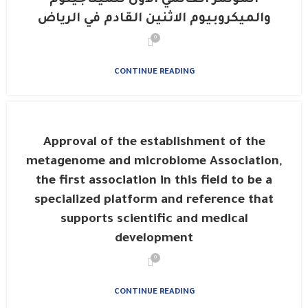
المؤتمر العالمي الأول للميتاجينوم
والميكروبيوم الاثنين القادم في الرياض
0
CONTINUE READING
Approval of the establishment of the
metagenome and microbiome Association,
the first association in this field to be a
specialized platform and reference that
supports scientific and medical
development
0
CONTINUE READING