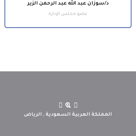
د/سوزان عبد الله عبد الرحمن الزير
عضو مجلس الإدارة
المملكة العربية السعودية , الرياض