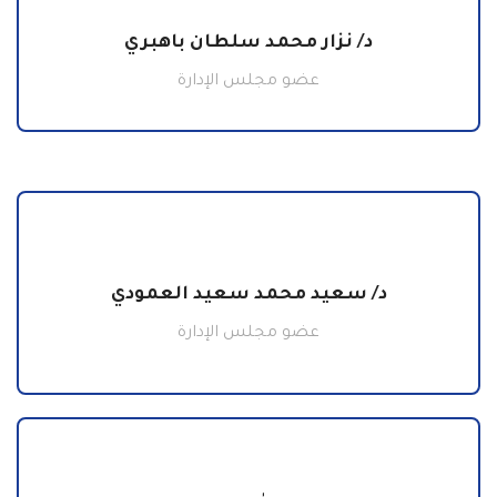
د/ نزار محمد سلطان باهبري
عضو مجلس الإدارة
د/ سعيد محمد سعيد العمودي
عضو مجلس الإدارة