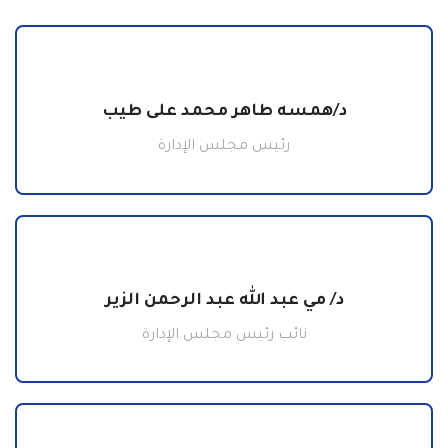
د/همسه طاهر محمد على طيب
رئيس مجلس الإدارة
د/ مي عبد الله عبد الرحمن الزير
نائب رئيس مجلس الإدارة