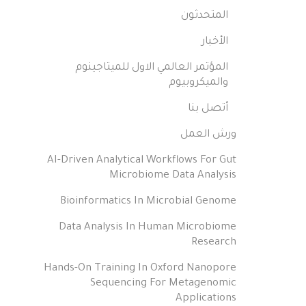
المتحدثون
الأخبار
المؤتمر العالمي الاول للميتاجينوم
والميكروبيوم
أتصل بنا
ورش العمل
AI-Driven Analytical Workflows For Gut
Microbiome Data Analysis
Bioinformatics In Microbial Genome
Data Analysis In Human Microbiome
Research
Hands-On Training In Oxford Nanopore
Sequencing For Metagenomic
Applications