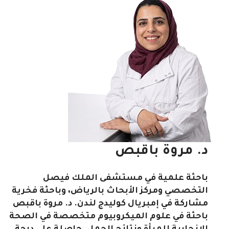
د. مروة باقبص
باحثة علمية في مستشفى الملك فيصل
التخصصي ومركز الأبحاث بالرياض، وباحثة فخرية
مشاركة في إمبريال كوليدج لندن. د. مروة باقبص
باحثة في علوم الميكروبيوم متخصصة في الصحة