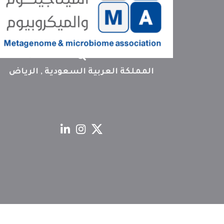
المملكة العربية السعودية , الرياض