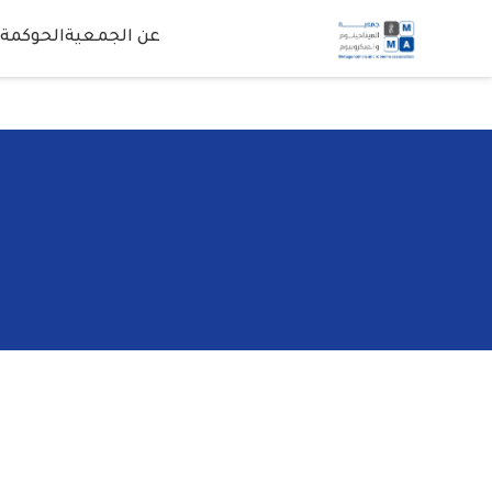
عن الجمعية
الحوكمة
ا