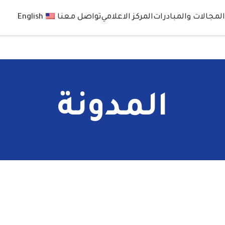
لمجالات والمبادرات
المركز الاعلامي
تواصل معنا
English
المدونة